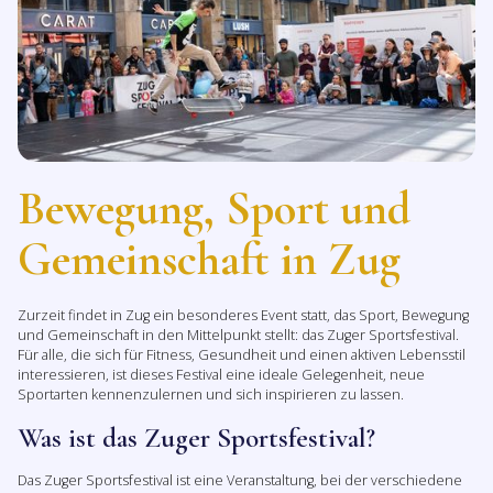
Bewegung, Sport und
Gemeinschaft in Zug
Zurzeit findet in Zug ein besonderes Event statt, das Sport, Bewegung
und Gemeinschaft in den Mittelpunkt stellt: das Zuger Sportsfestival.
Für alle, die sich für Fitness, Gesundheit und einen aktiven Lebensstil
interessieren, ist dieses Festival eine ideale Gelegenheit, neue
Sportarten kennenzulernen und sich inspirieren zu lassen.
Was ist das Zuger Sportsfestival?
Das Zuger Sportsfestival ist eine Veranstaltung, bei der verschiedene