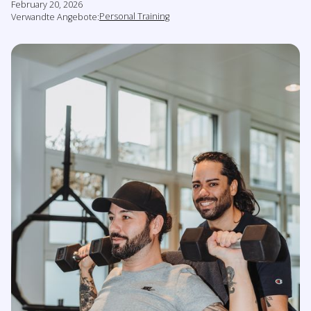
February 20, 2026
Personal Training
Verwandte Angebote: